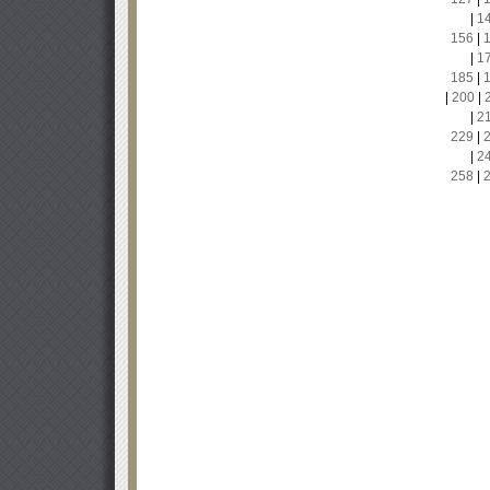
|
1
156
|
|
1
185
|
|
200
|
|
2
229
|
|
2
258
|