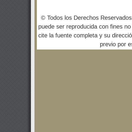
© Todos los Derechos Reservados
puede ser reproducida con fines no 
cite la fuente completa y su direcci
previo por es