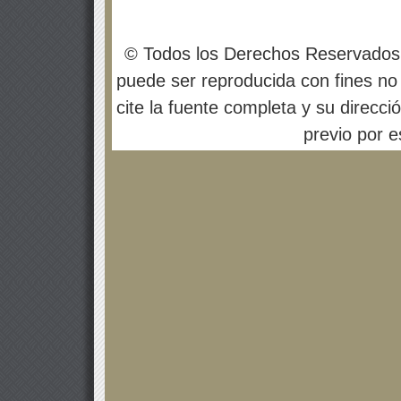
© Todos los Derechos Reservados
puede ser reproducida con fines no 
cite la fuente completa y su direcci
previo por es