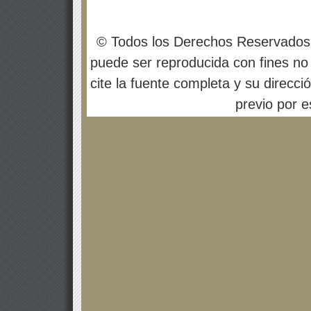
© Todos los Derechos Reservados
puede ser reproducida con fines no 
cite la fuente completa y su direcci
previo por es