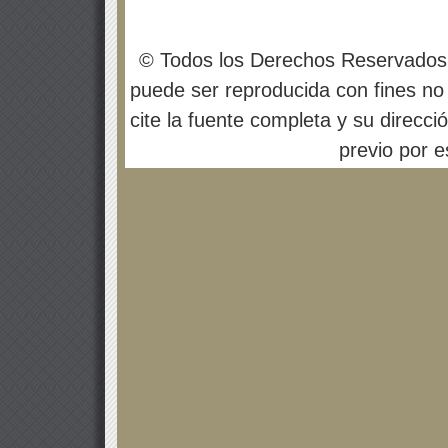
© Todos los Derechos Reservados
puede ser reproducida con fines no 
cite la fuente completa y su direcci
previo por es