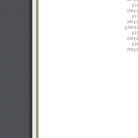
|
1
156
|
|
1
185
|
|
200
|
|
2
229
|
|
2
258
|