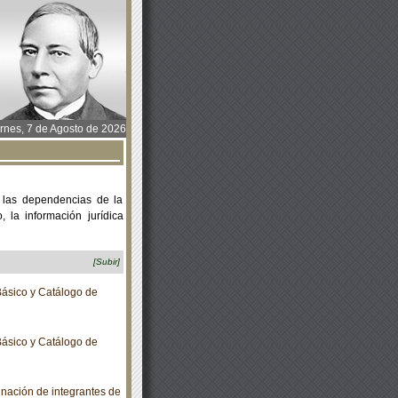
rnes, 7 de Agosto de 2026
 las dependencias de la
 la información jurídica
[Subir]
ásico y Catálogo de
ásico y Catálogo de
ación de integrantes de