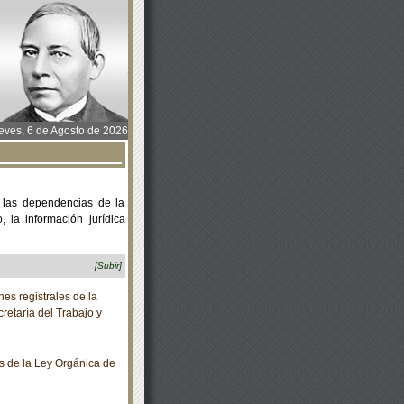
ves, 6 de Agosto de 2026
 las dependencias de la
 la información jurídica
[Subir]
es registrales de la
retaría del Trabajo y
 de la Ley Orgánica de