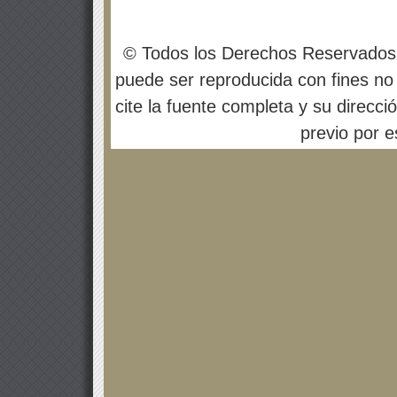
© Todos los Derechos Reservados
puede ser reproducida con fines no 
cite la fuente completa y su direcci
previo por es