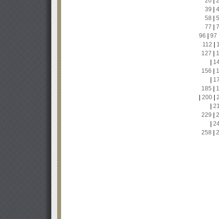
20
|
39
|
58
|
77
|
96
|
97
112
|
127
|
|
1
156
|
|
1
185
|
|
200
|
|
2
229
|
|
2
258
|