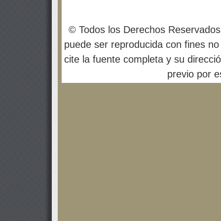
© Todos los Derechos Reservados
puede ser reproducida con fines no 
cite la fuente completa y su direcci
previo por es