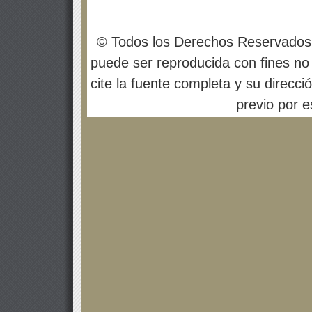
© Todos los Derechos Reservados
puede ser reproducida con fines no 
cite la fuente completa y su direcci
previo por es