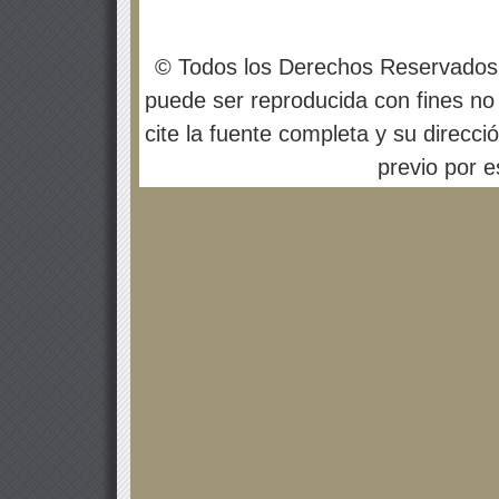
© Todos los Derechos Reservados
puede ser reproducida con fines no 
cite la fuente completa y su direcci
previo por es