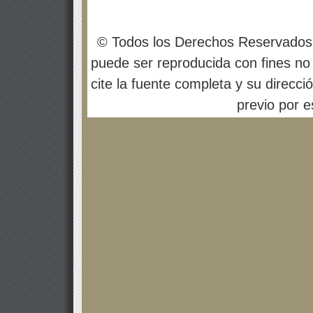
© Todos los Derechos Reservados
puede ser reproducida con fines no 
cite la fuente completa y su direcci
previo por es