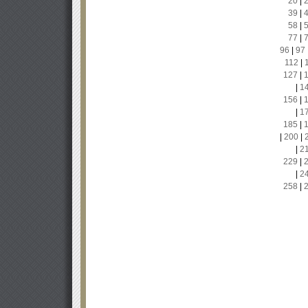
20
|
39
|
58
|
77
|
96
|
97
112
|
127
|
|
1
156
|
|
1
185
|
|
200
|
|
2
229
|
|
2
258
|