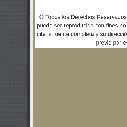
© Todos los Derechos Reservados
puede ser reproducida con fines no 
cite la fuente completa y su direcci
previo por es