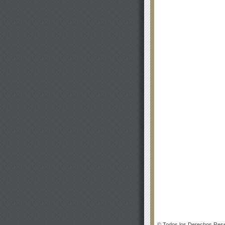
© Todos los Derechos Rese