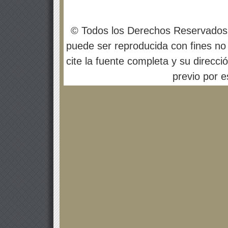
© Todos los Derechos Reservados
puede ser reproducida con fines no 
cite la fuente completa y su direcci
previo por es