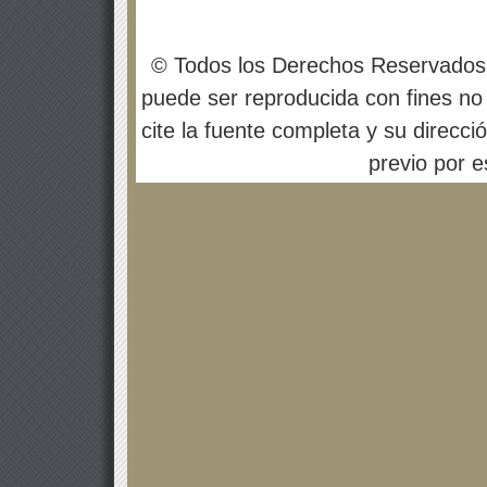
© Todos los Derechos Reservados
puede ser reproducida con fines no 
cite la fuente completa y su direcci
previo por es