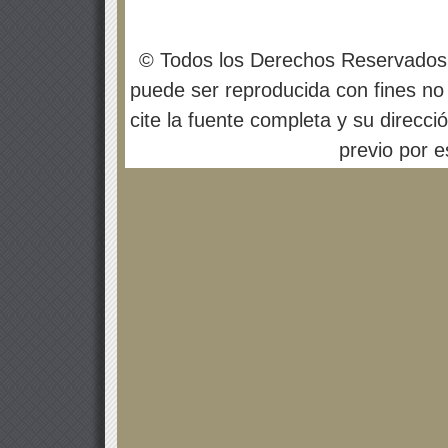
© Todos los Derechos Reservados
puede ser reproducida con fines no 
cite la fuente completa y su direcci
previo por es