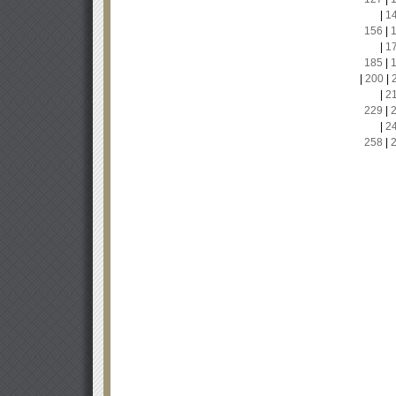
|
1
156
|
|
1
185
|
|
200
|
|
2
229
|
|
2
258
|