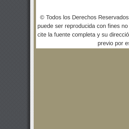
© Todos los Derechos Reservados
puede ser reproducida con fines no 
cite la fuente completa y su direcci
previo por es