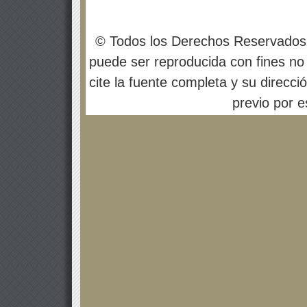
© Todos los Derechos Reservados
puede ser reproducida con fines no 
cite la fuente completa y su direcci
previo por es