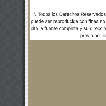
© Todos los Derechos Reservados
puede ser reproducida con fines no 
cite la fuente completa y su direcci
previo por es