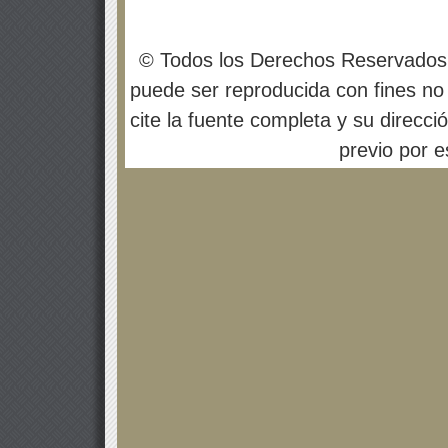
© Todos los Derechos Reservados
puede ser reproducida con fines no 
cite la fuente completa y su direcci
previo por es