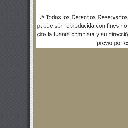
© Todos los Derechos Reservados
puede ser reproducida con fines no 
cite la fuente completa y su direcci
previo por es