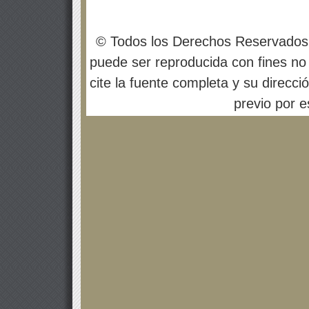
© Todos los Derechos Reservados
puede ser reproducida con fines no 
cite la fuente completa y su direcci
previo por es