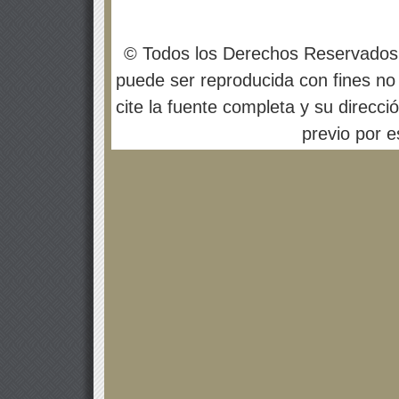
© Todos los Derechos Reservados
puede ser reproducida con fines no 
cite la fuente completa y su direcci
previo por es