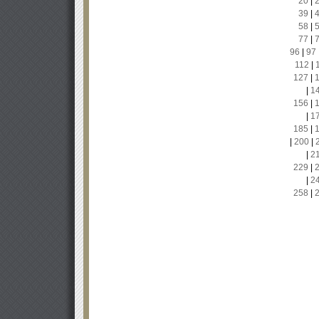
20
|
39
|
58
|
77
|
96
|
97
112
|
127
|
|
1
156
|
|
1
185
|
|
200
|
|
2
229
|
|
2
258
|