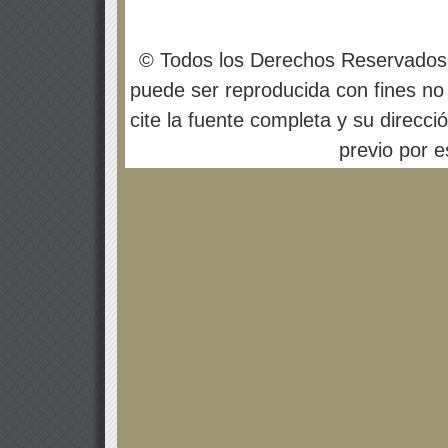
© Todos los Derechos Reservados
puede ser reproducida con fines no 
cite la fuente completa y su direcci
previo por es