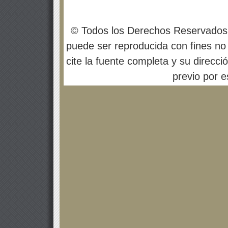
© Todos los Derechos Reservados
puede ser reproducida con fines no 
cite la fuente completa y su direcci
previo por es