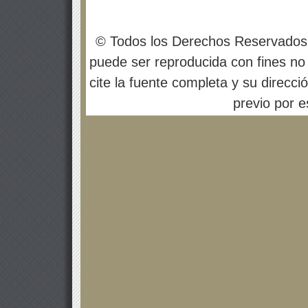
© Todos los Derechos Reservados
puede ser reproducida con fines no 
cite la fuente completa y su direcci
previo por es