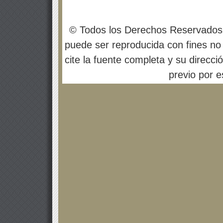
© Todos los Derechos Reservados
puede ser reproducida con fines no 
cite la fuente completa y su direcci
previo por es