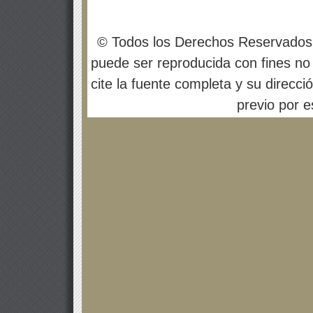
© Todos los Derechos Reservados
puede ser reproducida con fines no 
cite la fuente completa y su direcci
previo por es