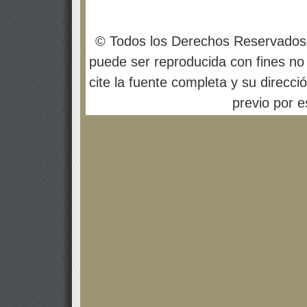
© Todos los Derechos Reservados
puede ser reproducida con fines no 
cite la fuente completa y su direcci
previo por es