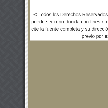
© Todos los Derechos Reservados
puede ser reproducida con fines no 
cite la fuente completa y su direcci
previo por es