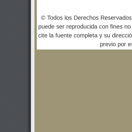
© Todos los Derechos Reservados
puede ser reproducida con fines no 
cite la fuente completa y su direcci
previo por es