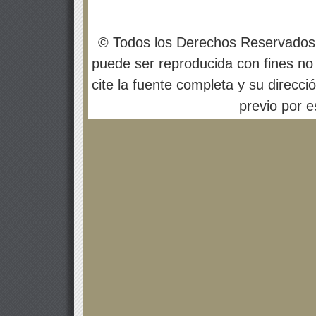
© Todos los Derechos Reservados
puede ser reproducida con fines no 
cite la fuente completa y su direcci
previo por es