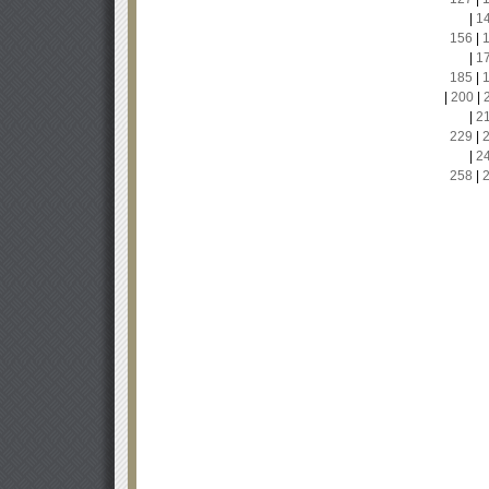
|
1
156
|
|
1
185
|
|
200
|
|
2
229
|
|
2
258
|