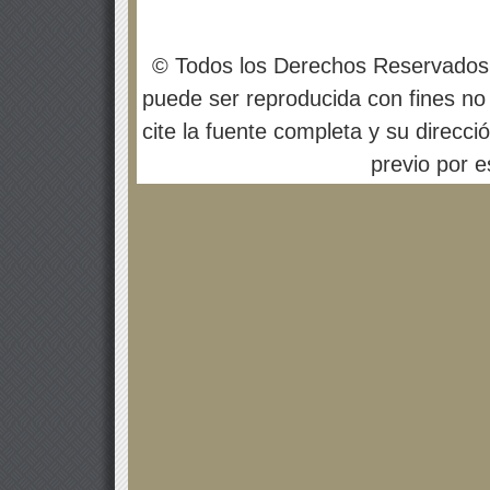
© Todos los Derechos Reservados
puede ser reproducida con fines no 
cite la fuente completa y su direcci
previo por es