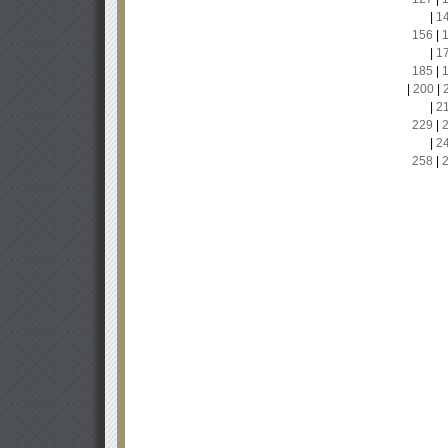
|
1
156
|
|
1
185
|
|
200
|
|
2
229
|
|
2
258
|