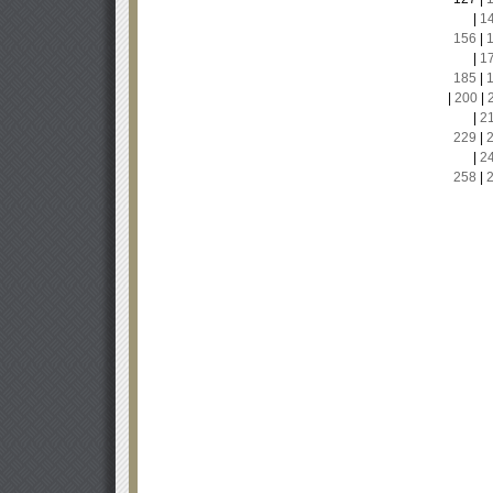
|
1
156
|
|
1
185
|
|
200
|
|
2
229
|
|
2
258
|