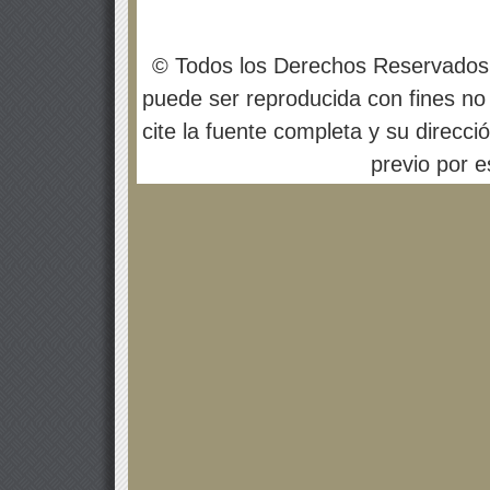
© Todos los Derechos Reservados
puede ser reproducida con fines no 
cite la fuente completa y su direcci
previo por es