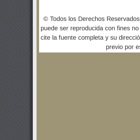
© Todos los Derechos Reservados
puede ser reproducida con fines no 
cite la fuente completa y su direcci
previo por es