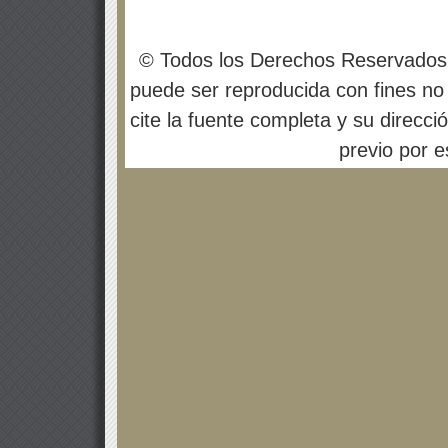
© Todos los Derechos Reservados
puede ser reproducida con fines no 
cite la fuente completa y su direcci
previo por es