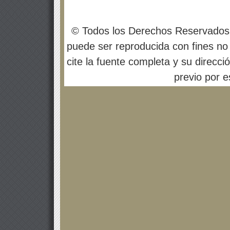
© Todos los Derechos Reservados
puede ser reproducida con fines no 
cite la fuente completa y su direcci
previo por es