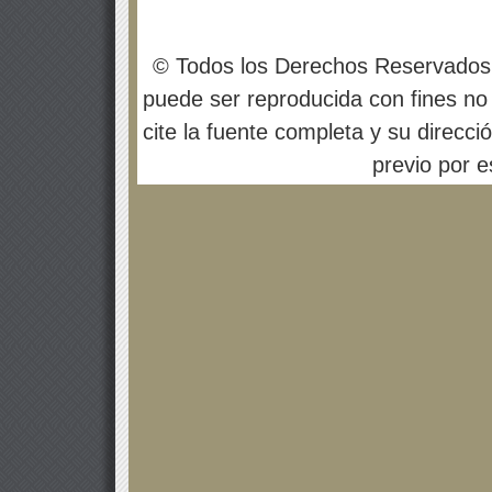
© Todos los Derechos Reservados
puede ser reproducida con fines no 
cite la fuente completa y su direcci
previo por es