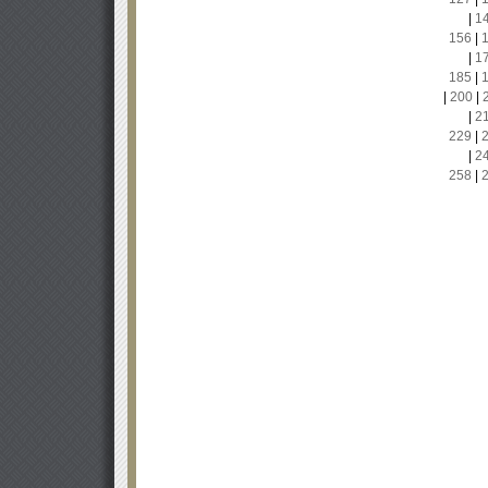
|
1
156
|
|
1
185
|
|
200
|
|
2
229
|
|
2
258
|