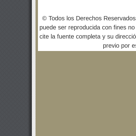
© Todos los Derechos Reservados
puede ser reproducida con fines no 
cite la fuente completa y su direcci
previo por es