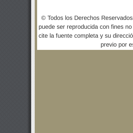
© Todos los Derechos Reservados
puede ser reproducida con fines no 
cite la fuente completa y su direcci
previo por es