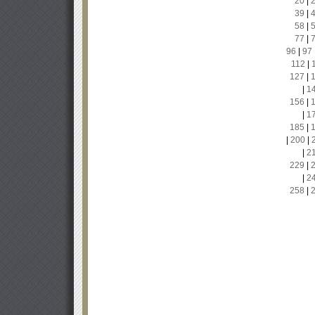
20
|
39
|
58
|
77
|
96
|
97
112
|
127
|
|
1
156
|
|
1
185
|
|
200
|
|
2
229
|
|
2
258
|