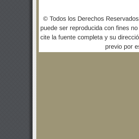
© Todos los Derechos Reservados
puede ser reproducida con fines no 
cite la fuente completa y su direcci
previo por es