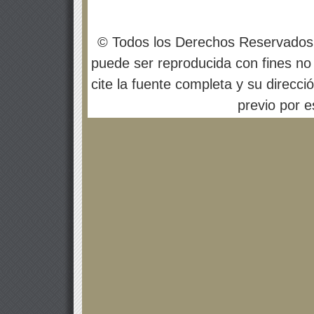
© Todos los Derechos Reservados
puede ser reproducida con fines no 
cite la fuente completa y su direcci
previo por es