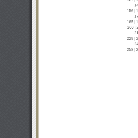
|
1
156
|
|
1
185
|
|
200
|
|
2
229
|
|
2
258
|