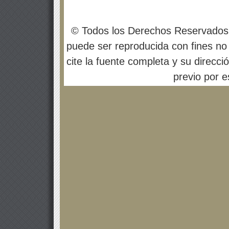
© Todos los Derechos Reservados
puede ser reproducida con fines no 
cite la fuente completa y su direcci
previo por es