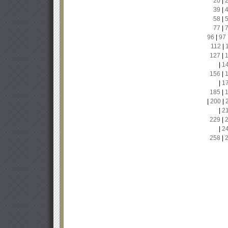
20
|
39
|
58
|
77
|
96
|
97
112
|
127
|
|
1
156
|
|
1
185
|
|
200
|
|
2
229
|
|
2
258
|