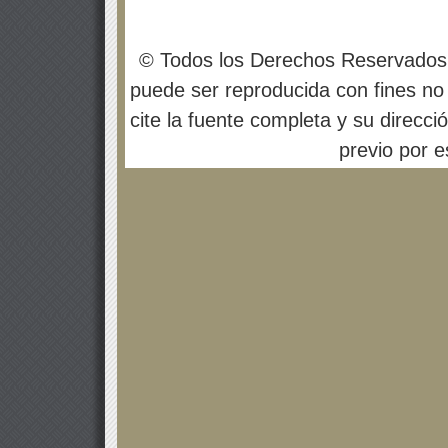
© Todos los Derechos Reservados
puede ser reproducida con fines no 
cite la fuente completa y su direcci
previo por es