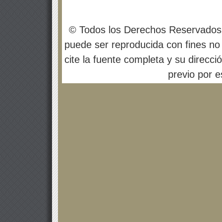
© Todos los Derechos Reservados
puede ser reproducida con fines no 
cite la fuente completa y su direcci
previo por es