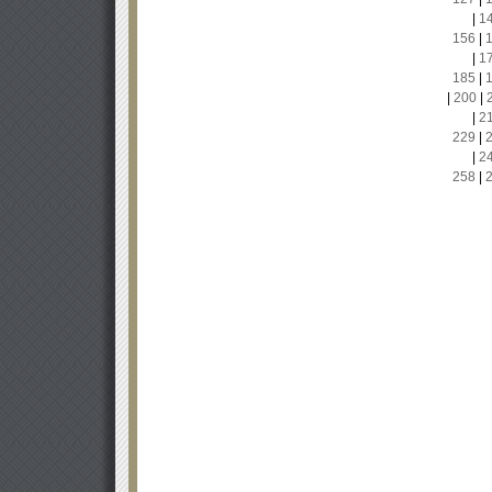
|
1
156
|
|
1
185
|
|
200
|
|
2
229
|
|
2
258
|