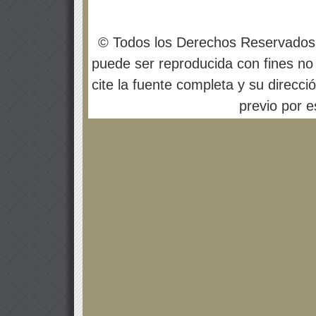
© Todos los Derechos Reservados
puede ser reproducida con fines no 
cite la fuente completa y su direcci
previo por es