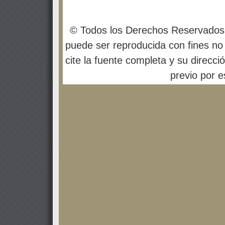
© Todos los Derechos Reservados
puede ser reproducida con fines no 
cite la fuente completa y su direcci
previo por es