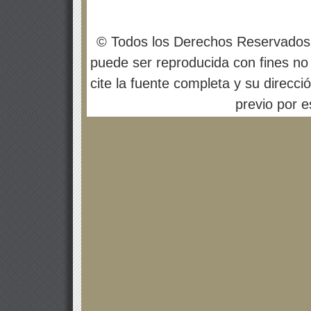
© Todos los Derechos Reservados
puede ser reproducida con fines no 
cite la fuente completa y su direcci
previo por es