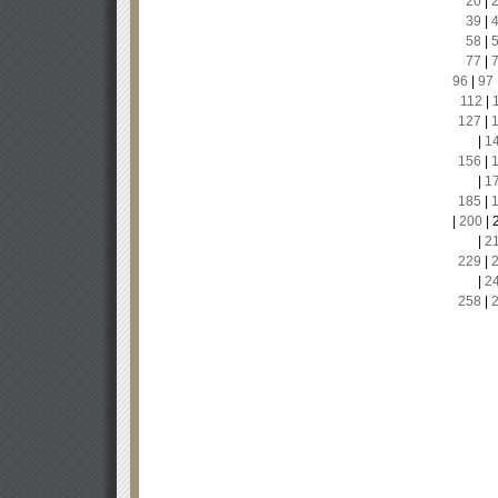
20
|
39
|
58
|
77
|
96
|
97
112
|
127
|
|
1
156
|
|
1
185
|
|
200
|
|
2
229
|
|
2
258
|