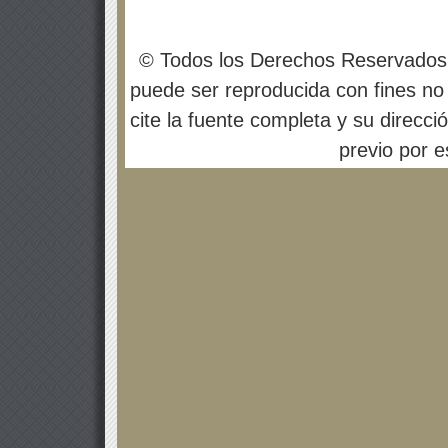
© Todos los Derechos Reservados
puede ser reproducida con fines no 
cite la fuente completa y su direcci
previo por es